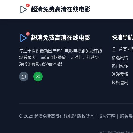
超清免费高清在线电影
超清免费高清在线电影
快速导航
首页推
专注于提供最新国产热门电影电视剧免费在线
观看服务， 高清流畅播放，无插件，打造纯
精选剧情
净的免费影视观看体验！
热门动作
浪漫爱情
轻松喜剧
© 2025 超清免费高清在线电影 版权所有 |
版权声明
|
服务条